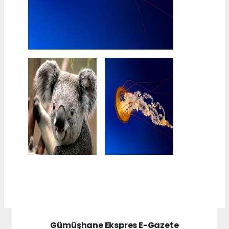
Gümüşhane Ekspres E-Gazete