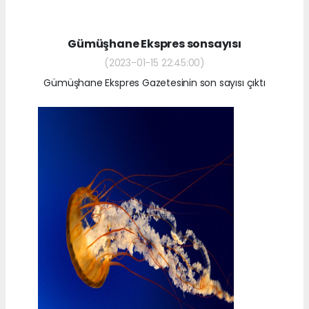
Gümüşhane Ekspres sonsayısı
(2023-01-15 22:45:00)
Gümüşhane Ekspres Gazetesinin son sayısı çıktı