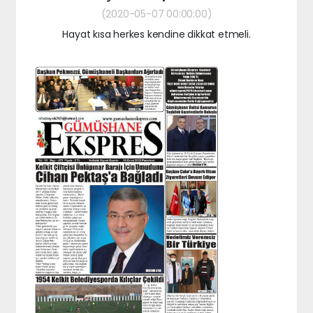
(2020-05-07 00:00:00)
Hayat kısa herkes kendine dikkat etmeli.