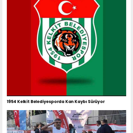
1954 Kelkit Belediyesporda Kan Kaybı Sürüyor