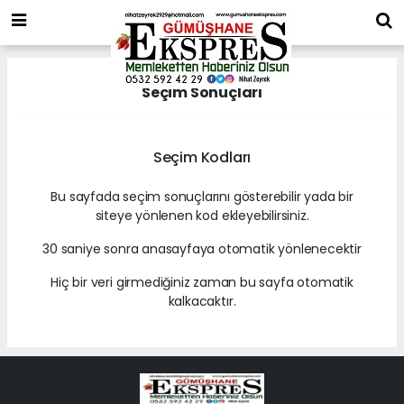
Seçim Sonuçları
Seçim Kodları
Bu sayfada seçim sonuçlarını gösterebilir yada bir
siteye yönlenen kod ekleyebilirsiniz.
30 saniye sonra anasayfaya otomatik yönlenecektir
Hiç bir veri girmediğiniz zaman bu sayfa otomatik
kalkacaktır.