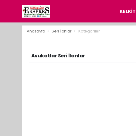
KELKİT
Anasayfa
Seri İlanlar
Kategoriler
Avukatlar Seri İlanlar