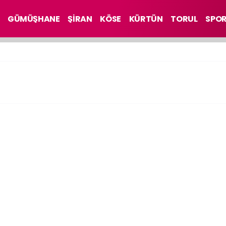
GÜMÜŞHANE
ŞİRAN
KÖSE
KÜRTÜN
TORUL
SPO