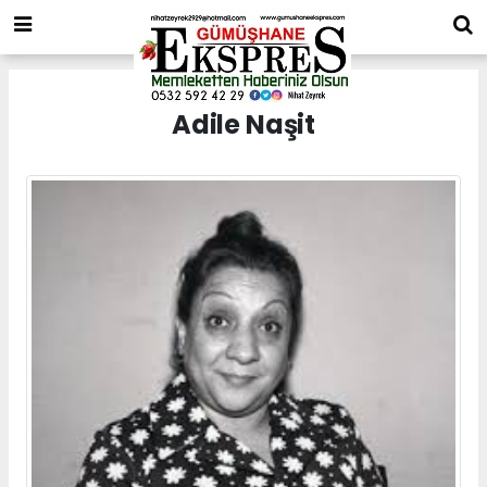
Adile Naşit