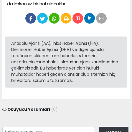
da imkansız bir hal alacaktır.
Anadolu Ajansı (AA), İhlas Haber Ajansı (İHA),
Demirören Haber Ajansı (DHA) ve diğer ajanslar
tarafından eklenen tüm haberler, sitemizin
editörlerinin müdahalesi olmadan ajans kanallarından
çekilmektedir. Bu haberlerde yer alan hukuki
muhataplar haberi geçen ajanslar olup sitemizin hiç
bir editörü sorumlu tutulamaz...
Okuyucu Yorumları
(0)