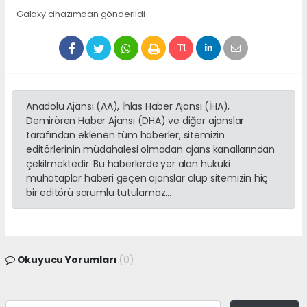
Galaxy cihazımdan gönderildi
Anadolu Ajansı (AA), İhlas Haber Ajansı (İHA),
Demirören Haber Ajansı (DHA) ve diğer ajanslar
tarafından eklenen tüm haberler, sitemizin
editörlerinin müdahalesi olmadan ajans kanallarından
çekilmektedir. Bu haberlerde yer alan hukuki
muhataplar haberi geçen ajanslar olup sitemizin hiç
bir editörü sorumlu tutulamaz...
Okuyucu Yorumları
(0)