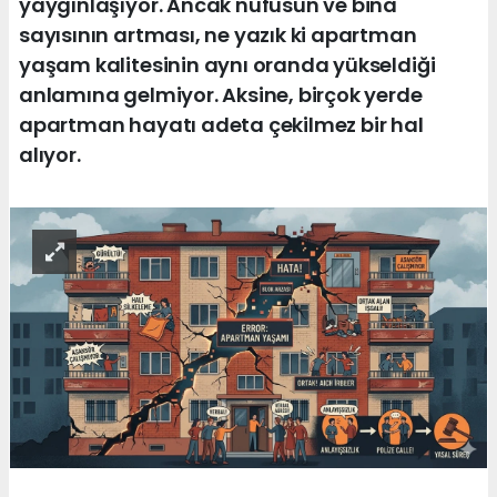
yaygınlaşıyor. Ancak nüfusun ve bina
sayısının artması, ne yazık ki apartman
yaşam kalitesinin aynı oranda yükseldiği
anlamına gelmiyor. Aksine, birçok yerde
apartman hayatı adeta çekilmez bir hal
alıyor.