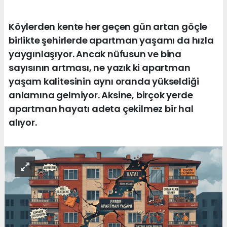
Köylerden kente her geçen gün artan göçle
birlikte şehirlerde apartman yaşamı da hızla
yaygınlaşıyor. Ancak nüfusun ve bina
sayısının artması, ne yazık ki apartman
yaşam kalitesinin aynı oranda yükseldiği
anlamına gelmiyor. Aksine, birçok yerde
apartman hayatı adeta çekilmez bir hal
alıyor.