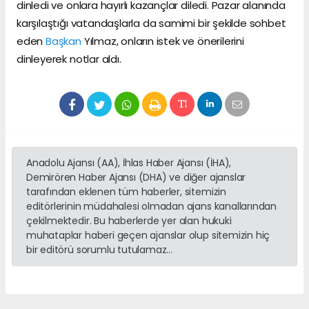
dinledi ve onlara hayırlı kazançlar diledi. Pazar alanında
karşılaştığı vatandaşlarla da samimi bir şekilde sohbet
eden
Başkan
Yılmaz, onların istek ve önerilerini
dinleyerek notlar aldı.
Anadolu Ajansı (AA), İhlas Haber Ajansı (İHA),
Demirören Haber Ajansı (DHA) ve diğer ajanslar
tarafından eklenen tüm haberler, sitemizin
editörlerinin müdahalesi olmadan ajans kanallarından
çekilmektedir. Bu haberlerde yer alan hukuki
muhataplar haberi geçen ajanslar olup sitemizin hiç
bir editörü sorumlu tutulamaz...