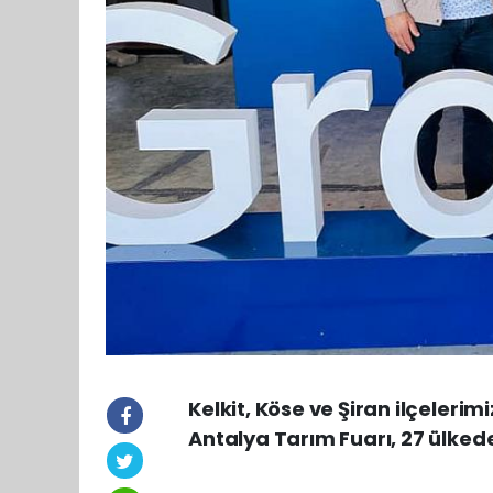
Kelkit, Köse ve Şiran ilçelerim
Antalya Tarım Fuarı, 27 ülkede