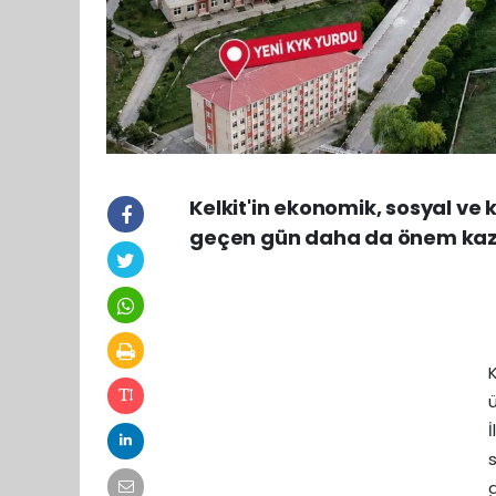
Kelkit'in ekonomik, sosyal ve 
geçen gün daha da önem kaz
s