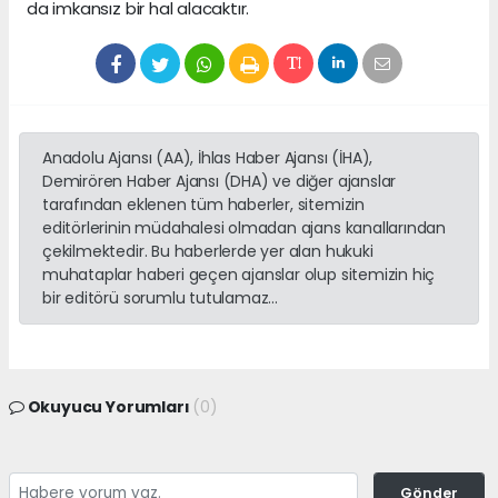
da imkansız bir hal alacaktır.
Anadolu Ajansı (AA), İhlas Haber Ajansı (İHA),
Demirören Haber Ajansı (DHA) ve diğer ajanslar
tarafından eklenen tüm haberler, sitemizin
editörlerinin müdahalesi olmadan ajans kanallarından
çekilmektedir. Bu haberlerde yer alan hukuki
muhataplar haberi geçen ajanslar olup sitemizin hiç
bir editörü sorumlu tutulamaz...
Okuyucu Yorumları
(0)
Gönder