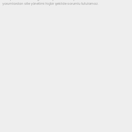
yorumlardan site yönetimi hiçbir şekilde sorumlu tutulamaz.