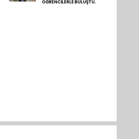
ÖĞRENCİLERLE BULUŞTU.