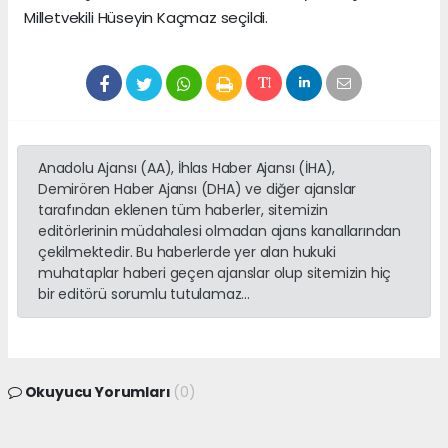
Milletvekili Hüseyin Kaçmaz seçildi.
Anadolu Ajansı (AA), İhlas Haber Ajansı (İHA),
Demirören Haber Ajansı (DHA) ve diğer ajanslar
tarafından eklenen tüm haberler, sitemizin
editörlerinin müdahalesi olmadan ajans kanallarından
çekilmektedir. Bu haberlerde yer alan hukuki
muhataplar haberi geçen ajanslar olup sitemizin hiç
bir editörü sorumlu tutulamaz...
Okuyucu Yorumları
(0)