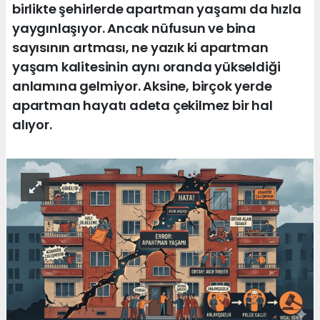
birlikte şehirlerde apartman yaşamı da hızla
yaygınlaşıyor. Ancak nüfusun ve bina
sayısının artması, ne yazık ki apartman
yaşam kalitesinin aynı oranda yükseldiği
anlamına gelmiyor. Aksine, birçok yerde
apartman hayatı adeta çekilmez bir hal
alıyor.