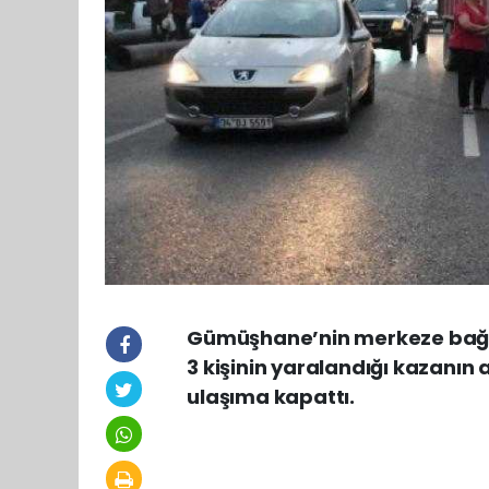
Gümüşhane’nin merkeze bağlı
3 kişinin yaralandığı kazanın
ulaşıma kapattı.