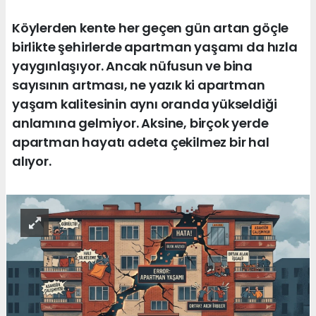
Köylerden kente her geçen gün artan göçle
birlikte şehirlerde apartman yaşamı da hızla
yaygınlaşıyor. Ancak nüfusun ve bina
sayısının artması, ne yazık ki apartman
yaşam kalitesinin aynı oranda yükseldiği
anlamına gelmiyor. Aksine, birçok yerde
apartman hayatı adeta çekilmez bir hal
alıyor.