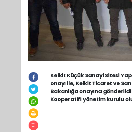
Kelkit Küçük Sanayi Sitesi Yapı
onayı ile, Kelkit Ticaret ve 
Bakanlığa onayına gönderildi.
Kooperatifi yönetim kurulu olu