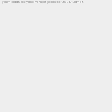
yorumlardan site yönetimi hiçbir şekilde sorumlu tutulamaz.