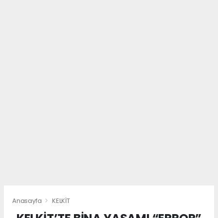
Anasayfa
KELKİT