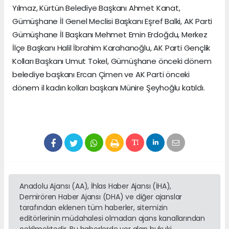
Yılmaz, Kürtün Belediye Başkanı Ahmet Kanat,
Gümüşhane İl Genel Meclisi Başkanı Eşref Balki, AK Parti
Gümüşhane İl Başkanı Mehmet Emin Erdoğdu, Merkez
İlçe Başkanı Halil İbrahim Karahanoğlu, AK Parti Gençlik
Kolları Başkanı Umut Tokel, Gümüşhane önceki dönem
belediye başkanı Ercan Çimen ve AK Parti önceki
dönem il kadın kolları başkanı Münire Şeyhoğlu katıldı.
Anadolu Ajansı (AA), İhlas Haber Ajansı (İHA),
Demirören Haber Ajansı (DHA) ve diğer ajanslar
tarafından eklenen tüm haberler, sitemizin
editörlerinin müdahalesi olmadan ajans kanallarından