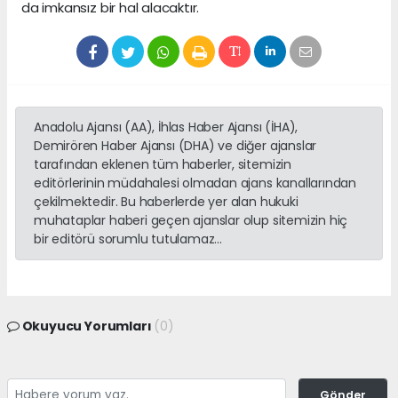
da imkansız bir hal alacaktır.
Anadolu Ajansı (AA), İhlas Haber Ajansı (İHA),
Demirören Haber Ajansı (DHA) ve diğer ajanslar
tarafından eklenen tüm haberler, sitemizin
editörlerinin müdahalesi olmadan ajans kanallarından
çekilmektedir. Bu haberlerde yer alan hukuki
muhataplar haberi geçen ajanslar olup sitemizin hiç
bir editörü sorumlu tutulamaz...
Okuyucu Yorumları
(0)
Gönder