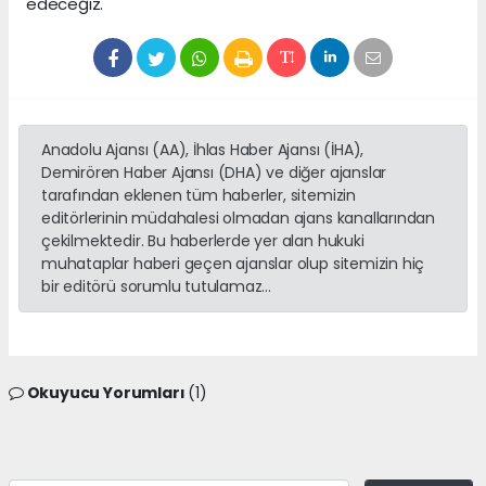
edeceğiz.
Anadolu Ajansı (AA), İhlas Haber Ajansı (İHA),
Demirören Haber Ajansı (DHA) ve diğer ajanslar
tarafından eklenen tüm haberler, sitemizin
editörlerinin müdahalesi olmadan ajans kanallarından
çekilmektedir. Bu haberlerde yer alan hukuki
muhataplar haberi geçen ajanslar olup sitemizin hiç
bir editörü sorumlu tutulamaz...
Okuyucu Yorumları
(1)