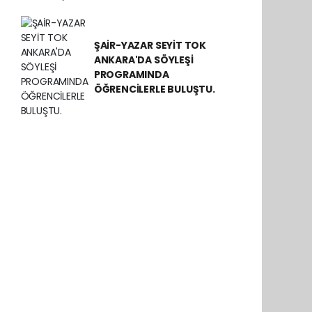
ŞAİR-YAZAR SEYİT TOK
ANKARA'DA SÖYLEŞİ
PROGRAMINDA
ÖĞRENCİLERLE BULUŞTU.