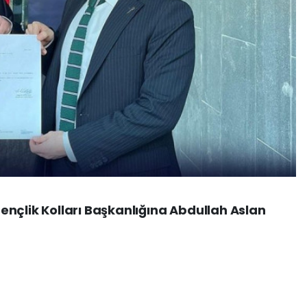
nçlik Kolları Başkanlığına Abdullah Aslan