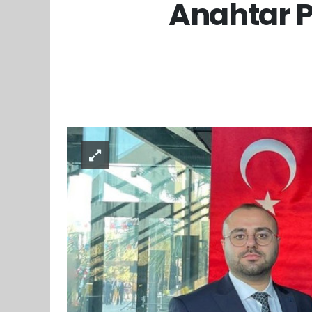
Anahtar P