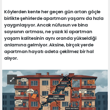
Köylerden kente her geçen gün artan göçle
birlikte şehirlerde apartman yaşamı da hızla
yaygınlaşıyor. Ancak nüfusun ve bina
sayısının artması, ne yazık ki apartman
yaşam kalitesinin aynı oranda yükseldiği
anlamına gelmiyor. Aksine, birçok yerde
apartman hayatı adeta çekilmez bir hal
alıyor.