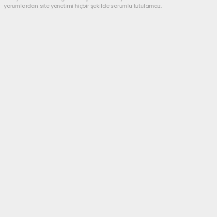
yorumlardan site yönetimi hiçbir şekilde sorumlu tutulamaz.