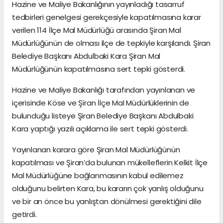
Hazine ve Maliye Bakanlığının yayınladığı tasarruf
tedbirleri genelgesi gerekçesiyle kapatılmasına karar
verilen 114 İlçe Mal Müdürlüğü arasında Şiran Mal
Müdürlüğünün de olması ilçe de tepkiyle karşılandı. Şiran
Belediye Başkanı Abdulbaki Kara Şiran Mal
Müdürlüğünün kapatılmasına sert tepki gösterdi.
Hazine ve Maliye Bakanlığı tarafından yayınlanan ve
içerisinde Köse ve Şiran İlçe Mal Müdürlüklerinin de
bulunduğu listeye Şiran Belediye Başkanı Abdulbaki
Kara yaptığı yazılı açıklama ile sert tepki gösterdi.
Yayınlanan karara göre Şiran Mal Müdürlüğünün
kapatılması ve Şiran’da bulunan mükelleflerin Kelkit İlçe
Mal Müdürlüğüne bağlanmasının kabul edilemez
olduğunu belirten Kara, bu kararın çok yanlış olduğunu
ve bir an önce bu yanlıştan dönülmesi gerektiğini dile
getirdi.