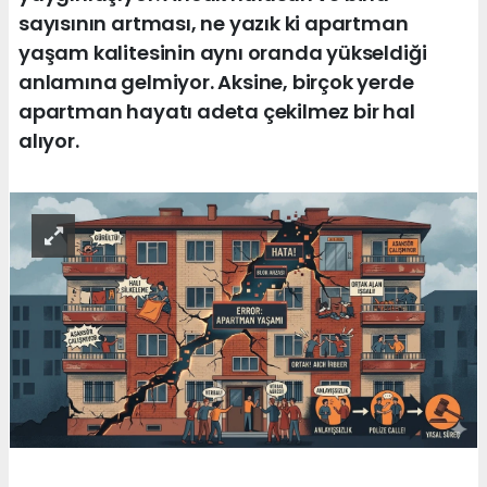
sayısının artması, ne yazık ki apartman
yaşam kalitesinin aynı oranda yükseldiği
anlamına gelmiyor. Aksine, birçok yerde
apartman hayatı adeta çekilmez bir hal
alıyor.