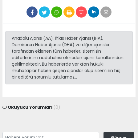
Anadolu Ajansı (AA), İhlas Haber Ajansı (İHA),
Demirören Haber Ajansı (DHA) ve diğer ajanslar
tarafından eklenen tüm haberler, sitemizin
editörlerinin müdahalesi olmadan ajans kanallarından
çekilmektedir. Bu haberlerde yer alan hukuki
muhataplar haberi geçen ajanslar olup sitemizin hiç
bir editörü sorumlu tutulamaz...
Okuyucu Yorumları
(0)
Gönder