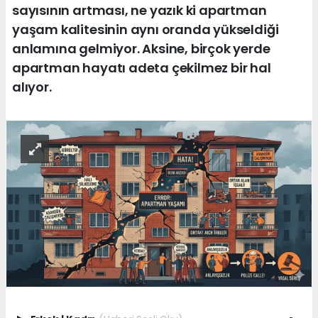
sayısının artması, ne yazık ki apartman
yaşam kalitesinin aynı oranda yükseldiği
anlamına gelmiyor. Aksine, birçok yerde
apartman hayatı adeta çekilmez bir hal
alıyor.