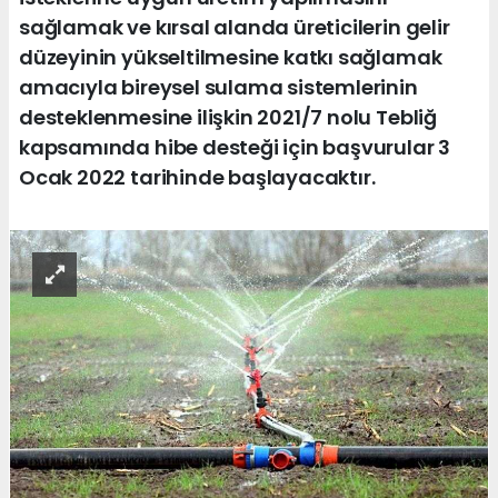
sağlamak ve kırsal alanda üreticilerin gelir
düzeyinin yükseltilmesine katkı sağlamak
amacıyla bireysel sulama sistemlerinin
desteklenmesine ilişkin 2021/7 nolu Tebliğ
kapsamında hibe desteği için başvurular 3
Ocak 2022 tarihinde başlayacaktır.