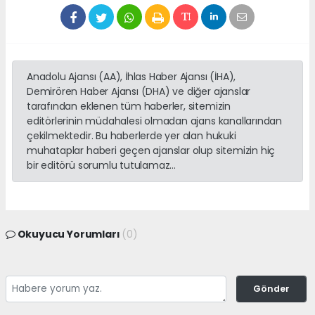
Anadolu Ajansı (AA), İhlas Haber Ajansı (İHA),
Demirören Haber Ajansı (DHA) ve diğer ajanslar
tarafından eklenen tüm haberler, sitemizin
editörlerinin müdahalesi olmadan ajans kanallarından
çekilmektedir. Bu haberlerde yer alan hukuki
muhataplar haberi geçen ajanslar olup sitemizin hiç
bir editörü sorumlu tutulamaz...
Okuyucu Yorumları
(0)
Gönder