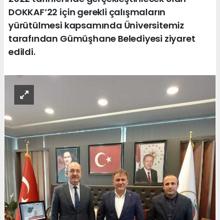
DOKKAF’22 için gerekli çalışmaların
yürütülmesi kapsamında Üniversitemiz
tarafından Gümüşhane Belediyesi ziyaret
edildi.