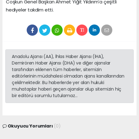
Coşkun Genel Başkan Ahmet Yiğit Yıldırım'a çeşitli
hediyeler takdim etti.
Anadolu Ajansı (AA), İhlas Haber Ajansı (İHA),
Demirören Haber Ajansı (DHA) ve diğer ajanslar
tarafından eklenen tüm haberler, sitemizin
editörlerinin müdahalesi olmadan ajans kanallarından
çekilmektedir. Bu haberlerde yer alan hukuki
muhataplar haberi geçen ajanslar olup sitemizin hiç
bir editörü sorumlu tutulamaz...
Okuyucu Yorumları
(0)