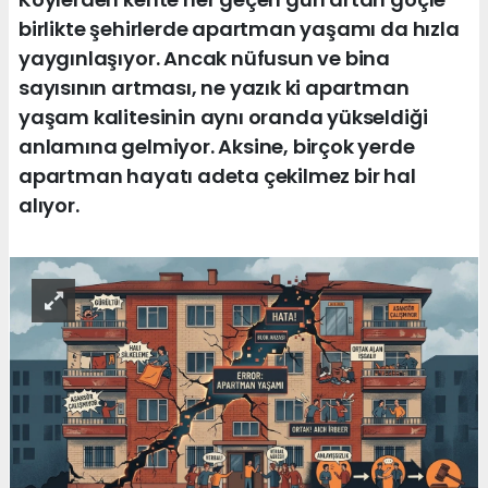
birlikte şehirlerde apartman yaşamı da hızla
yaygınlaşıyor. Ancak nüfusun ve bina
sayısının artması, ne yazık ki apartman
yaşam kalitesinin aynı oranda yükseldiği
anlamına gelmiyor. Aksine, birçok yerde
apartman hayatı adeta çekilmez bir hal
alıyor.