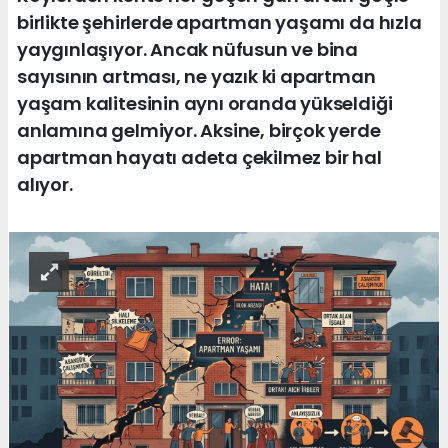
birlikte şehirlerde apartman yaşamı da hızla
yaygınlaşıyor. Ancak nüfusun ve bina
sayısının artması, ne yazık ki apartman
yaşam kalitesinin aynı oranda yükseldiği
anlamına gelmiyor. Aksine, birçok yerde
apartman hayatı adeta çekilmez bir hal
alıyor.