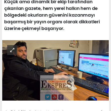
Küçük ama dinamik bir ekip tarafından
çıkarılan gazete, hem yerel halkın hem de
bölgedeki okurların güvenini kazanmayı
başarmış bir yayın organı olarak dikkatleri
üzerine çekmeyi başarıyor.