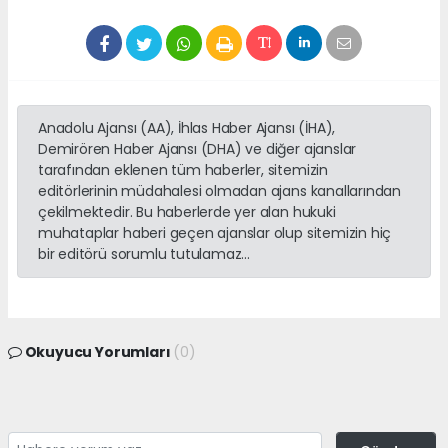
Anadolu Ajansı (AA), İhlas Haber Ajansı (İHA),
Demirören Haber Ajansı (DHA) ve diğer ajanslar
tarafından eklenen tüm haberler, sitemizin
editörlerinin müdahalesi olmadan ajans kanallarından
çekilmektedir. Bu haberlerde yer alan hukuki
muhataplar haberi geçen ajanslar olup sitemizin hiç
bir editörü sorumlu tutulamaz...
Okuyucu Yorumları
(0)