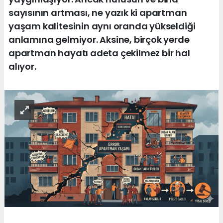
sayısının artması, ne yazık ki apartman
yaşam kalitesinin aynı oranda yükseldiği
anlamına gelmiyor. Aksine, birçok yerde
apartman hayatı adeta çekilmez bir hal
alıyor.