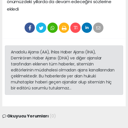
önümüzdeki yıllarda da devam edeceğini sözlerine
ekledi
Anadolu Ajansı (AA), İhlas Haber Ajansı (İHA),
Demirören Haber Ajansı (DHA) ve diğer ajanslar
tarafından eklenen tüm haberler, sitemizin
editörlerinin müdahalesi olmadan ajans kanallarından
çekilmektedir. Bu haberlerde yer alan hukuki
muhataplar haberi geçen ajanslar olup sitemizin hiç
bir editörü sorumlu tutulamaz...
Okuyucu Yorumları
(0)