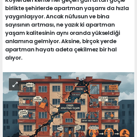
birlikte şehirlerde apartman yaşamı da hızla
yaygınlaşıyor. Ancak nüfusun ve bina
sayısının artması, ne yazık ki apartman
yaşam kalitesinin aynı oranda yükseldiği
anlamına gelmiyor. Aksine, birçok yerde
apartman hayatı adeta çekilmez bir hal
alıyor.