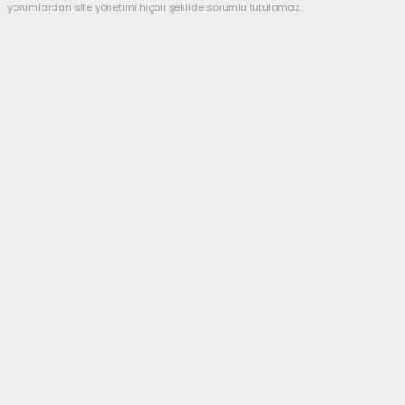
yorumlardan site yönetimi hiçbir şekilde sorumlu tutulamaz.