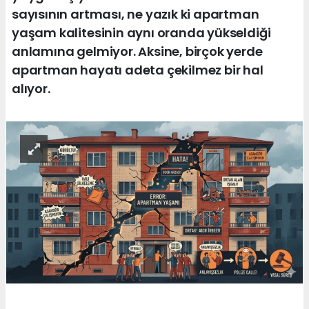
sayısının artması, ne yazık ki apartman
yaşam kalitesinin aynı oranda yükseldiği
anlamına gelmiyor. Aksine, birçok yerde
apartman hayatı adeta çekilmez bir hal
alıyor.