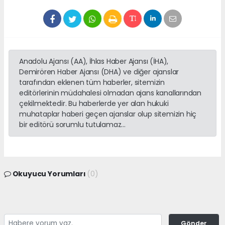
Anadolu Ajansı (AA), İhlas Haber Ajansı (İHA),
Demirören Haber Ajansı (DHA) ve diğer ajanslar
tarafından eklenen tüm haberler, sitemizin
editörlerinin müdahalesi olmadan ajans kanallarından
çekilmektedir. Bu haberlerde yer alan hukuki
muhataplar haberi geçen ajanslar olup sitemizin hiç
bir editörü sorumlu tutulamaz...
Okuyucu Yorumları
(0)
Gönder