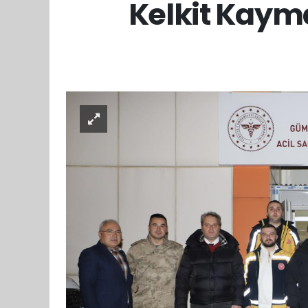
Kelkit Kaym