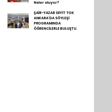
Neler oluyor?
ŞAİR-YAZAR SEYİT TOK
ANKARA'DA SÖYLEŞİ
PROGRAMINDA
ÖĞRENCİLERLE BULUŞTU.