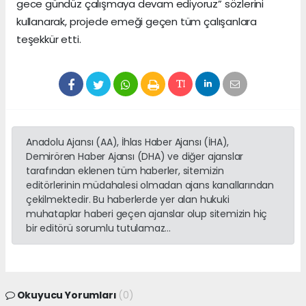
gece gündüz çalışmaya devam ediyoruz” sözlerini
kullanarak, projede emeği geçen tüm çalışanlara
teşekkür etti.
Anadolu Ajansı (AA), İhlas Haber Ajansı (İHA),
Demirören Haber Ajansı (DHA) ve diğer ajanslar
tarafından eklenen tüm haberler, sitemizin
editörlerinin müdahalesi olmadan ajans kanallarından
çekilmektedir. Bu haberlerde yer alan hukuki
muhataplar haberi geçen ajanslar olup sitemizin hiç
bir editörü sorumlu tutulamaz...
Okuyucu Yorumları
(0)