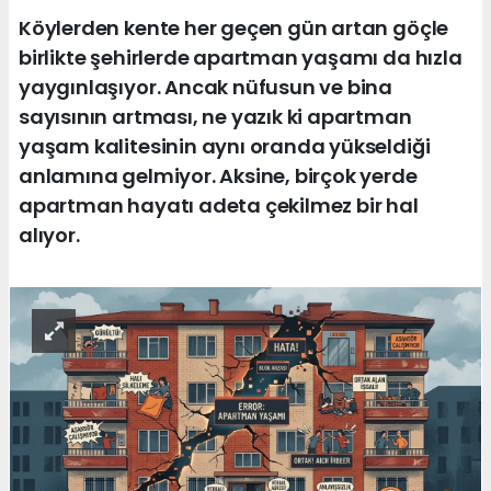
Köylerden kente her geçen gün artan göçle
birlikte şehirlerde apartman yaşamı da hızla
yaygınlaşıyor. Ancak nüfusun ve bina
sayısının artması, ne yazık ki apartman
yaşam kalitesinin aynı oranda yükseldiği
anlamına gelmiyor. Aksine, birçok yerde
apartman hayatı adeta çekilmez bir hal
alıyor.