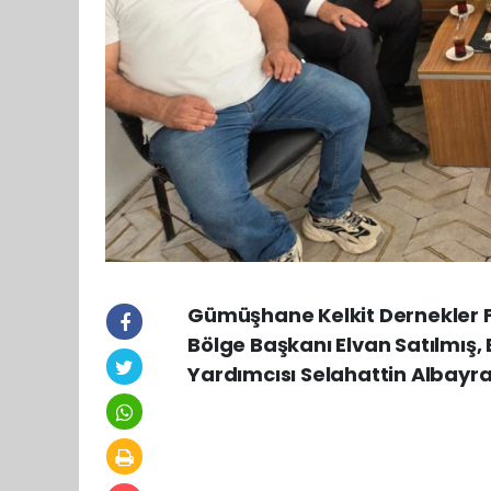
Gümüşhane Kelkit Dernekler 
Bölge Başkanı Elvan Satılmış,
Yardımcısı Selahattin Albayrak