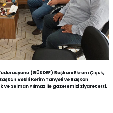
Federasyonu (GÜKDEF) Başkanı Ekrem Çiçek,
 Başkan Vekili Kerim Tanyeli ve Başkan
 ve Selman Yılmaz ile gazetemizi ziyaret etti.