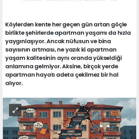
Köylerden kente her geçen gün artan göçle
birlikte şehirlerde apartman yaşamı da hızla
yaygınlaşıyor. Ancak nüfusun ve bina
sayısının artması, ne yazık ki apartman
yaşam kalitesinin aynı oranda yükseldiği
anlamına gelmiyor. Aksine, birçok yerde
apartman hayatı adeta çekilmez bir hal
alıyor.