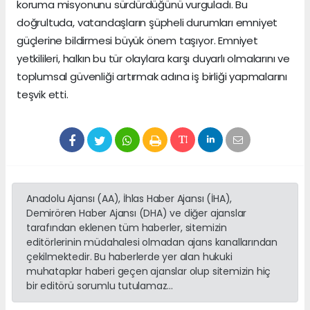
koruma misyonunu sürdürdüğünü vurguladı. Bu
doğrultuda, vatandaşların şüpheli durumları emniyet
güçlerine bildirmesi büyük önem taşıyor. Emniyet
yetkilileri, halkın bu tür olaylara karşı duyarlı olmalarını ve
toplumsal güvenliği artırmak adına iş birliği yapmalarını
teşvik etti.
Anadolu Ajansı (AA), İhlas Haber Ajansı (İHA),
Demirören Haber Ajansı (DHA) ve diğer ajanslar
tarafından eklenen tüm haberler, sitemizin
editörlerinin müdahalesi olmadan ajans kanallarından
çekilmektedir. Bu haberlerde yer alan hukuki
muhataplar haberi geçen ajanslar olup sitemizin hiç
bir editörü sorumlu tutulamaz...