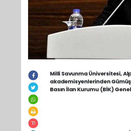
Milli Savunma Üniversitesi, A
akademisyenlerinden Gümüşha
Basın İlan Kurumu (BİK) Genel 