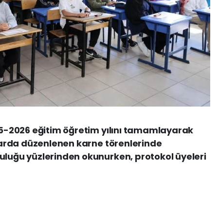
025-2026 eğitim öğretim yılını tamamlayarak
ullarda düzenlenen karne törenlerinde
uluğu yüzlerinden okunurken, protokol üyeleri