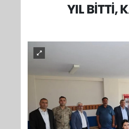
YIL BİTTİ,