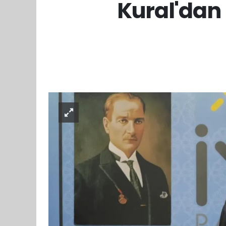
Kural'dan 