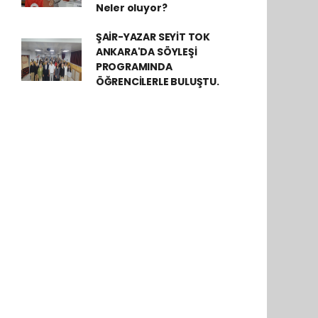
Neler oluyor?
ŞAİR-YAZAR SEYİT TOK
ANKARA'DA SÖYLEŞİ
PROGRAMINDA
ÖĞRENCİLERLE BULUŞTU.