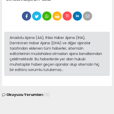
Anadolu Ajansı (AA), İhlas Haber Ajansı (İHA),
Demirören Haber Ajansı (DHA) ve diğer ajanslar
tarafından eklenen tüm haberler, sitemizin
editörlerinin müdahalesi olmadan ajans kanallarından
çekilmektedir. Bu haberlerde yer alan hukuki
muhataplar haberi geçen ajanslar olup sitemizin hiç
bir editörü sorumlu tutulamaz...
Okuyucu Yorumları
(0)