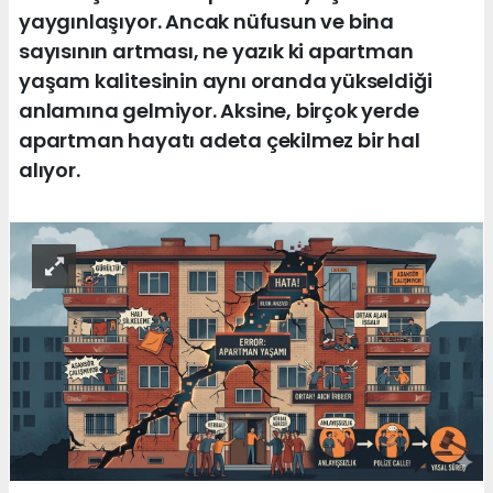
yaygınlaşıyor. Ancak nüfusun ve bina
sayısının artması, ne yazık ki apartman
yaşam kalitesinin aynı oranda yükseldiği
anlamına gelmiyor. Aksine, birçok yerde
apartman hayatı adeta çekilmez bir hal
alıyor.