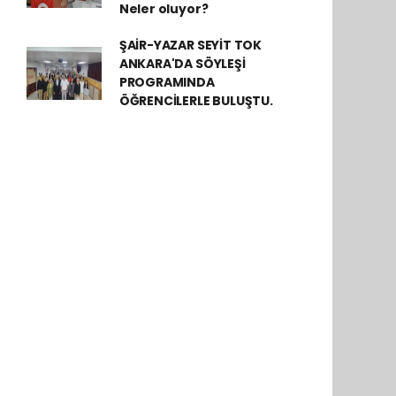
Neler oluyor?
ŞAİR-YAZAR SEYİT TOK
ANKARA'DA SÖYLEŞİ
PROGRAMINDA
ÖĞRENCİLERLE BULUŞTU.