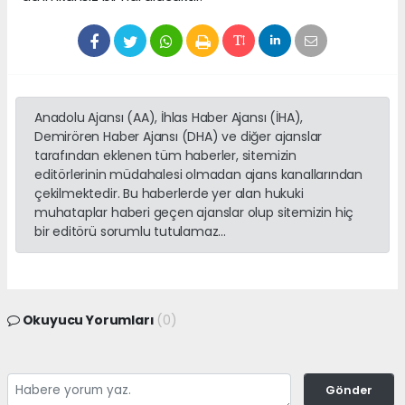
Anadolu Ajansı (AA), İhlas Haber Ajansı (İHA),
Demirören Haber Ajansı (DHA) ve diğer ajanslar
tarafından eklenen tüm haberler, sitemizin
editörlerinin müdahalesi olmadan ajans kanallarından
çekilmektedir. Bu haberlerde yer alan hukuki
muhataplar haberi geçen ajanslar olup sitemizin hiç
bir editörü sorumlu tutulamaz...
Okuyucu Yorumları
(0)
Gönder