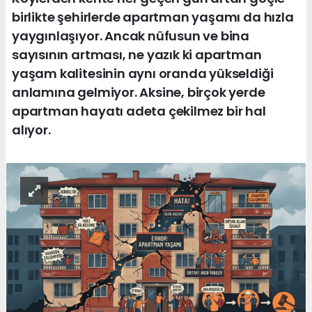
birlikte şehirlerde apartman yaşamı da hızla
yaygınlaşıyor. Ancak nüfusun ve bina
sayısının artması, ne yazık ki apartman
yaşam kalitesinin aynı oranda yükseldiği
anlamına gelmiyor. Aksine, birçok yerde
apartman hayatı adeta çekilmez bir hal
alıyor.