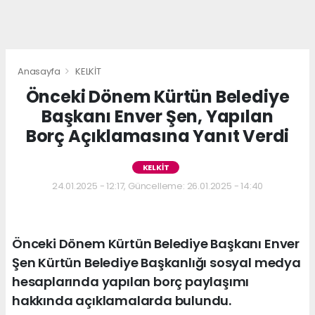
Anasayfa
KELKİT
Önceki Dönem Kürtün Belediye
Başkanı Enver Şen, Yapılan
Borç Açıklamasına Yanıt Verdi
KELKİT
24.01.2025 - 12:17, Güncelleme: 26.01.2025 - 14:40
Önceki Dönem Kürtün Belediye Başkanı Enver
Şen Kürtün Belediye Başkanlığı sosyal medya
hesaplarında yapılan borç paylaşımı
hakkında açıklamalarda bulundu.