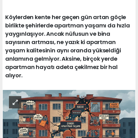
Köylerden kente her geçen gün artan göçle
birlikte şehirlerde apartman yaşamı da hızla
yaygınlaşıyor. Ancak nüfusun ve bina
sayısının artması, ne yazık ki apartman
yaşam kalitesinin aynı oranda yükseldiği
anlamına gelmiyor. Aksine, birçok yerde
apartman hayatı adeta çekilmez bir hal
alıyor.