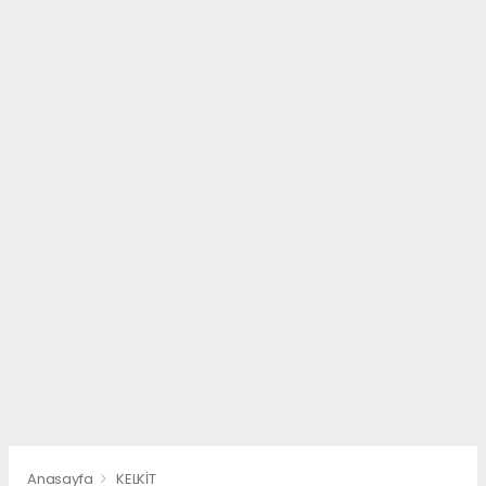
Anasayfa
KELKİT