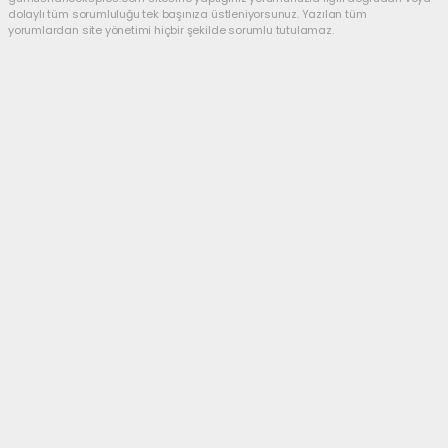
dolaylı tüm sorumluluğu tek başınıza üstleniyorsunuz. Yazılan tüm
yorumlardan site yönetimi hiçbir şekilde sorumlu tutulamaz.