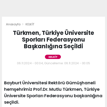
Anasayfa
KELKİT
Türkmen, Türkiye Üniversite
Sporları Federasyonu
Başkanlığına Seçildi
KELKİT
06.11.2024 - 00:04, Güncelleme: 06.11.2024 - 00:05
Bayburt Üniversitesi Rektörü Gümüşhaneli
hemşehrimiz Prof.Dr. Mutlu Türkmen, Türkiye
Üniversite Sporları Federasyonu başkanlığına
seçildi.