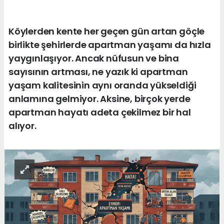
Köylerden kente her geçen gün artan göçle
birlikte şehirlerde apartman yaşamı da hızla
yaygınlaşıyor. Ancak nüfusun ve bina
sayısının artması, ne yazık ki apartman
yaşam kalitesinin aynı oranda yükseldiği
anlamına gelmiyor. Aksine, birçok yerde
apartman hayatı adeta çekilmez bir hal
alıyor.