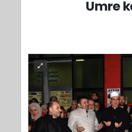
Umre ka